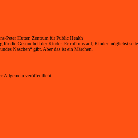
ans-Peter Hutter, Zentrum für Public Health
g für die Gesundheit der Kinder. Er ruft uns auf, Kinder möglichst 
sundes Naschen“ gibt. Aber das ist ein Märchen.
r Allgemein veröffentlicht.