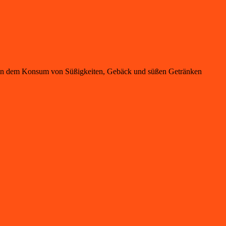
selten dem Konsum von Süßigkeiten, Gebäck und süßen Getränken